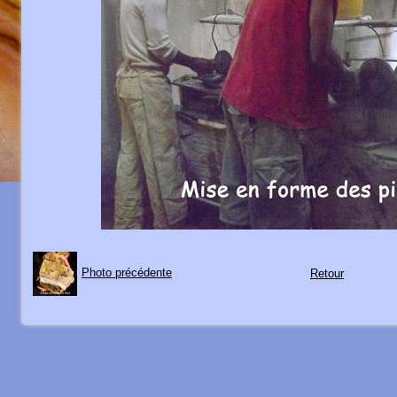
Photo précédente
Retour