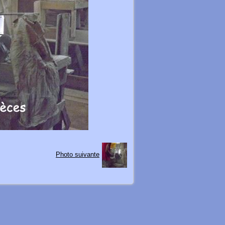
Photo suivante