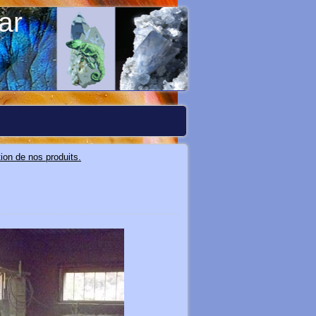
ar
tion de nos produits.