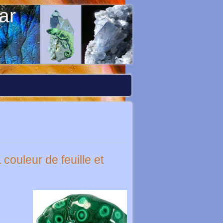
ar
couleur de feuille et