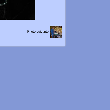
Photo suivante